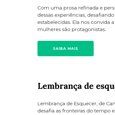
Com uma prosa refinada e persp
dessas experiências, desafiando
estabelecidas. Ela nos convida
mulheres são protagonistas.
SAIBA MAIS
Lembrança de esqu
Lembrança de Esquecer, de Cami
desafia as fronteiras do tempo 