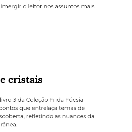
imergir o leitor nos assuntos mais
e cristais
 livro 3 da Coleção Frida Fúcsia.
contos que entrelaça temas de
scoberta, refletindo as nuances da
rânea.