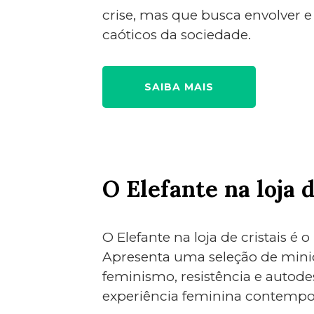
crise, mas que busca envolver e 
caóticos da sociedade.
SAIBA MAIS
O Elefante na loja d
O Elefante na loja de cristais é o
Apresenta uma seleção de mini
feminismo, resistência e autode
experiência feminina contempo