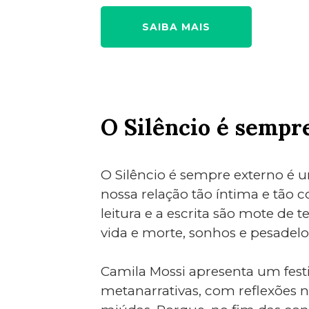
SAIBA MAIS
O Silêncio é sempr
O Silêncio é sempre externo é u
nossa relação tão íntima e tão
leitura e a escrita são mote de
vida e morte, sonhos e pesadelo
Camila Mossi apresenta um fes
metanarrativas, com reflexões n