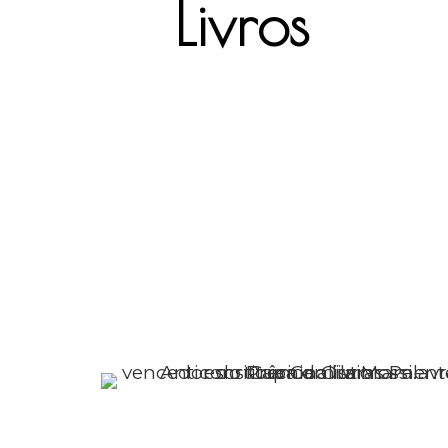
Livros