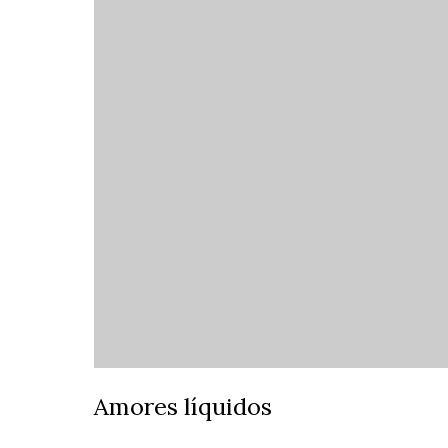
Amores líquidos