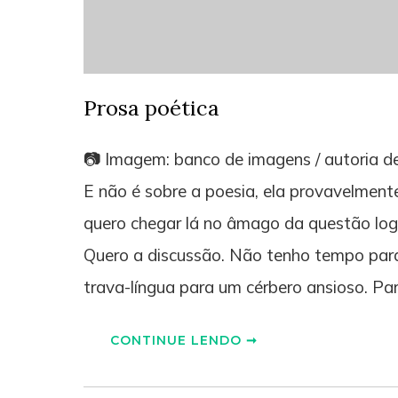
Prosa poética
📷 Imagem: banco de imagens / autoria de
E não é sobre a poesia, ela provavelment
quero chegar lá no âmago da questão log
Quero a discussão. Não tenho tempo par
trava-língua para um cérbero ansioso. Par
CONTINUE LENDO ➞