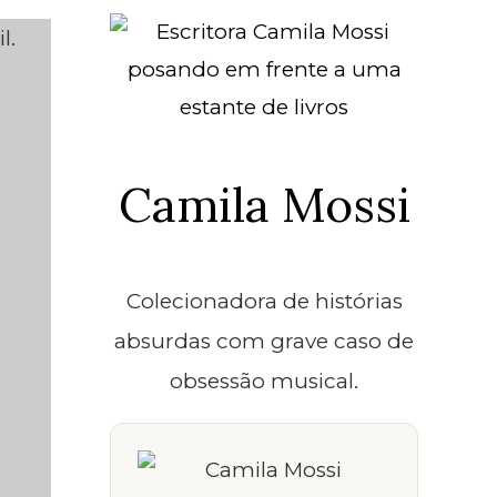
Camila Mossi
Colecionadora de histórias
absurdas com grave caso de
obsessão musical.