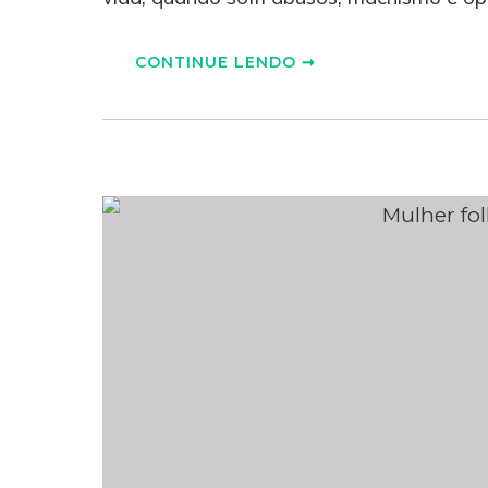
CONTINUE LENDO ➞