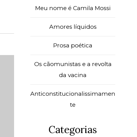
Meu nome é Camila Mossi
Amores líquidos
Prosa poética
Os cãomunistas e a revolta
da vacina
Anticonstitucionalissimamen
te
Categorias