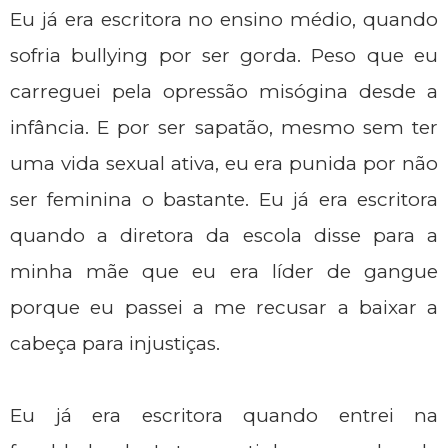
Eu já era escritora no ensino médio, quando
sofria bullying por ser gorda. Peso que eu
carreguei pela opressão misógina desde a
infância. E por ser sapatão, mesmo sem ter
uma vida sexual ativa, eu era punida por não
ser feminina o bastante. Eu já era escritora
quando a diretora da escola disse para a
minha mãe que eu era líder de gangue
porque eu passei a me recusar a baixar a
cabeça para injustiças.
Eu já era escritora quando entrei na