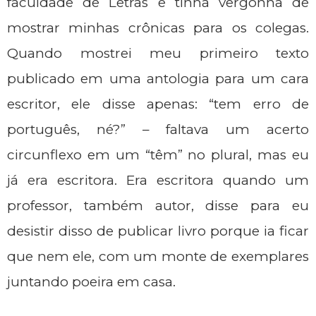
faculdade de Letras e tinha vergonha de
mostrar minhas crônicas para os colegas.
Quando mostrei meu primeiro texto
publicado em uma antologia para um cara
escritor, ele disse apenas: “tem erro de
português, né?” – faltava um acerto
circunflexo em um “têm” no plural, mas eu
já era escritora. Era escritora quando um
professor, também autor, disse para eu
desistir disso de publicar livro porque ia ficar
que nem ele, com um monte de exemplares
juntando poeira em casa.