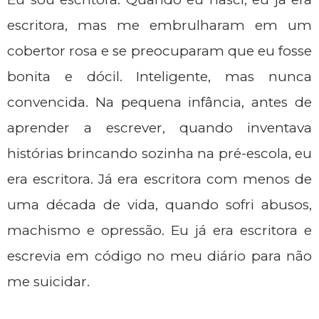
escritora, mas me embrulharam em um
cobertor rosa e se preocuparam que eu fosse
bonita e dócil. Inteligente, mas nunca
convencida. Na pequena infância, antes de
aprender a escrever, quando inventava
histórias brincando sozinha na pré-escola, eu
era escritora. Já era escritora com menos de
uma década de vida, quando sofri abusos,
machismo e opressão. Eu já era escritora e
escrevia em código no meu diário para não
me suicidar.