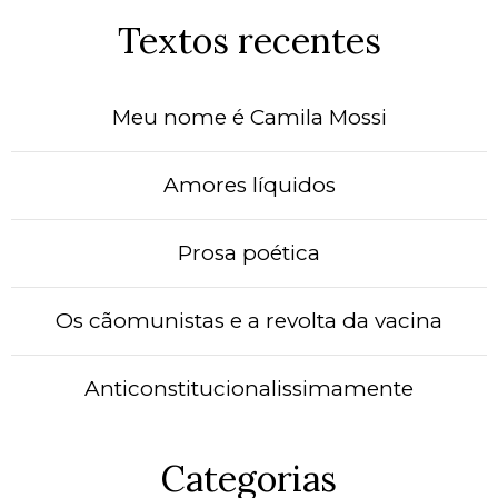
Textos recentes
Meu nome é Camila Mossi
Amores líquidos
Prosa poética
Os cãomunistas e a revolta da vacina
Anticonstitucionalissimamente
Categorias