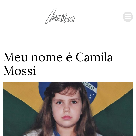
Meu nome é Camila
Mossi