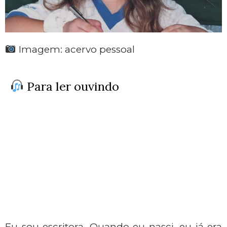
Imagem: acervo pessoal
Para ler ouvindo
Eu sou escritora. Quando eu nasci, eu já era