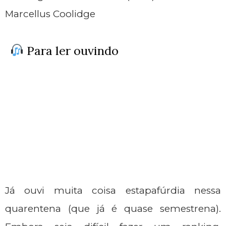
Marcellus Coolidge
Para ler ouvindo
Já ouvi muita coisa estapafúrdia nessa
quarentena (que já é quase semestrena).