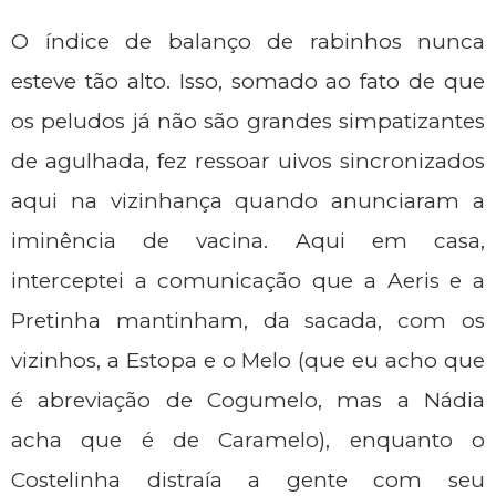
O índice de balanço de rabinhos nunca
esteve tão alto. Isso, somado ao fato de que
os peludos já não são grandes simpatizantes
de agulhada, fez ressoar uivos sincronizados
aqui na vizinhança quando anunciaram a
iminência de vacina. Aqui em casa,
interceptei a comunicação que a Aeris e a
Pretinha mantinham, da sacada, com os
vizinhos, a Estopa e o Melo (que eu acho que
é abreviação de Cogumelo, mas a Nádia
acha que é de Caramelo), enquanto o
Costelinha distraía a gente com seu