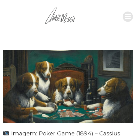
Imagem: Poker Game (1894) – Cassius