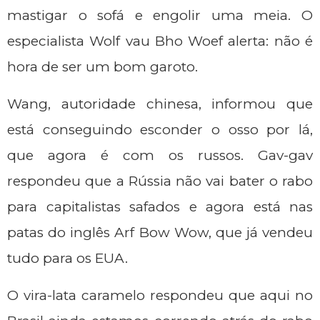
mastigar o sofá e engolir uma meia. O
especialista Wolf vau Bho Woef alerta: não é
hora de ser um bom garoto.
Wang, autoridade chinesa, informou que
está conseguindo esconder o osso por lá,
que agora é com os russos. Gav-gav
respondeu que a Rússia não vai bater o rabo
para capitalistas safados e agora está nas
patas do inglês Arf Bow Wow, que já vendeu
tudo para os EUA.
O vira-lata caramelo respondeu que aqui no