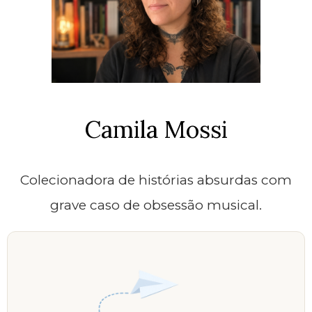
Camila Mossi
Colecionadora de histórias absurdas com
grave caso de obsessão musical.