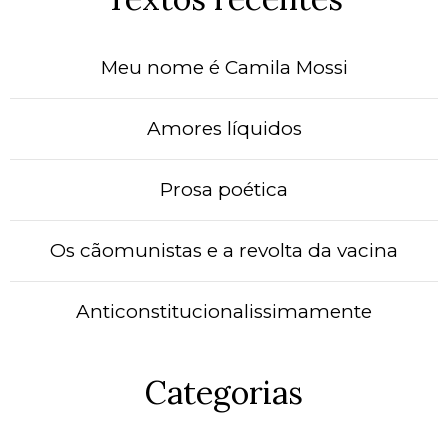
Meu nome é Camila Mossi
Amores líquidos
Prosa poética
Os cãomunistas e a revolta da vacina
Anticonstitucionalissimamente
Categorias