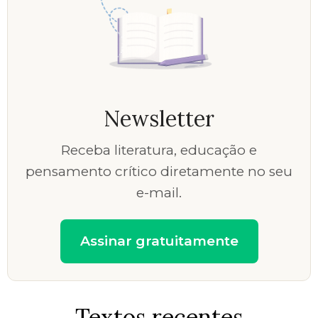
Newsletter
Receba literatura, educação e
pensamento crítico diretamente no seu
e-mail.
Assinar gratuitamente
Textos recentes