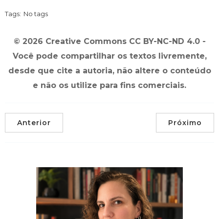
Tags:
No tags
© 2026 Creative Commons CC BY-NC-ND 4.0 -
Você pode compartilhar os textos livremente,
desde que cite a autoria, não altere o conteúdo
e não os utilize para fins comerciais.
Anterior
Próximo