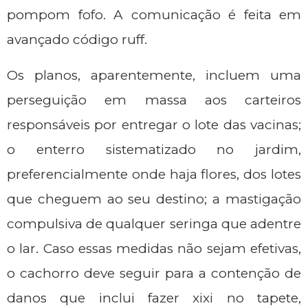
pompom fofo. A comunicação é feita em
avançado código ruff.
Os planos, aparentemente, incluem uma
perseguição em massa aos carteiros
responsáveis por entregar o lote das vacinas;
o enterro sistematizado no jardim,
preferencialmente onde haja flores, dos lotes
que cheguem ao seu destino; a mastigação
compulsiva de qualquer seringa que adentre
o lar. Caso essas medidas não sejam efetivas,
o cachorro deve seguir para a contenção de
danos que inclui fazer xixi no tapete,