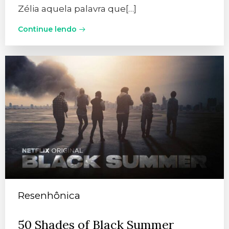
Zélia aquela palavra que[…]
Continue lendo
Resenhônica
50 Shades of Black Summer