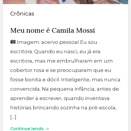
Crônicas
Meu nome é Camila Mossi
Imagem: acervo pessoal Eu sou
escritora. Quando eu nasci, eu já era
escritora, mas me embrulharam em um
cobertor rosa e se preocuparam que eu
fosse bonita e dócil. Inteligente, mas nunca
convencida. Na pequena infância, antes de
aprender a escrever, quando inventava
histórias brincando sozinha na pré-escola,
[…]
Continue lendo