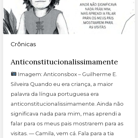
Crônicas
Anticonstitucionalissimamente
Imagem: Anticonsbox – Guilherme E.
Silveira Quando eu era criança, a maior
palavra da língua portuguesa era
anticonstitucionalissimamente. Ainda não
significava nada para mim, mas aprendi a
falar para os meus pais mostrarem para as
visitas. — Camila, vem cá. Fala para a tia