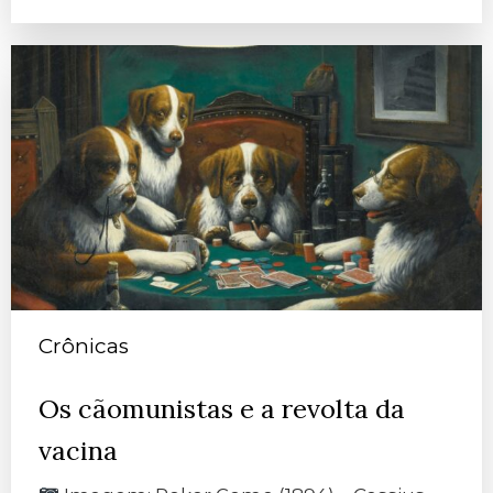
Crônicas
Os cãomunistas e a revolta da
vacina