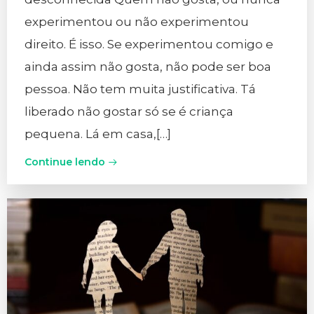
experimentou ou não experimentou
direito. É isso. Se experimentou comigo e
ainda assim não gosta, não pode ser boa
pessoa. Não tem muita justificativa. Tá
liberado não gostar só se é criança
pequena. Lá em casa,[…]
Continue lendo