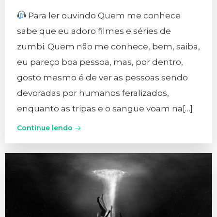
Para ler ouvindo Quem me conhece
sabe que eu adoro filmes e séries de
zumbi. Quem não me conhece, bem, saiba,
eu pareço boa pessoa, mas, por dentro,
gosto mesmo é de ver as pessoas sendo
devoradas por humanos feralizados,
enquanto as tripas e o sangue voam na[…]
Continue lendo