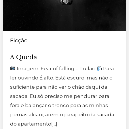
Ficção
A Queda
Imagem: Fear of falling – Tullac
Para
ler ouvindo É alto. Está escuro, mas não o
suficiente para não ver o chão daqui da
sacada. Eu só preciso me pendurar para
fora e balançar o tronco para as minhas
pernas alcançarem o parapeito da sacada
do apartamento[…]