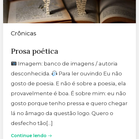
Crônicas
Prosa poética
Imagem: banco de imagens / autoria
desconhecida.
Para ler ouvindo Eu não
gosto de poesia. E não é sobre a poesia, ela
provavelmente é boa. É sobre mim: eu não
gosto porque tenho pressa e quero chegar
lá no âmago da questão logo. Quero o
desfecho tão[…]
Continue lendo